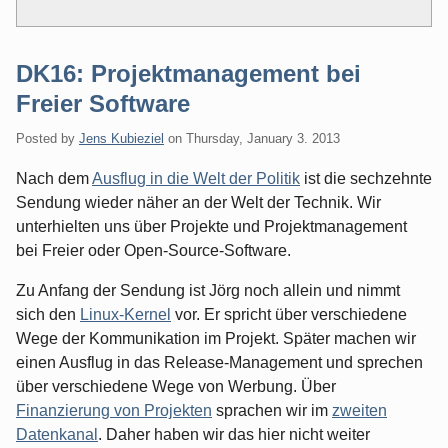
DK16: Projektmanagement bei
Freier Software
Posted by
Jens Kubieziel
on
Thursday, January 3. 2013
Nach dem
Ausflug in die Welt der Politik
ist die sechzehnte
Sendung wieder näher an der Welt der Technik. Wir
unterhielten uns über Projekte und Projektmanagement
bei Freier oder Open-Source-Software.
Zu Anfang der Sendung ist Jörg noch allein und nimmt
sich den
Linux-Kernel
vor. Er spricht über verschiedene
Wege der Kommunikation im Projekt. Später machen wir
einen Ausflug in das Release-Management und sprechen
über verschiedene Wege von Werbung. Über
Finanzierung von Projekten
sprachen wir im
zweiten
Datenkanal
. Daher haben wir das hier nicht weiter