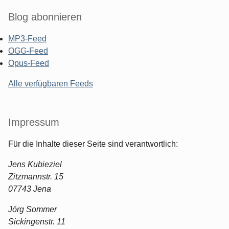
Blog abonnieren
MP3-Feed
OGG-Feed
Opus-Feed
Alle verfügbaren Feeds
Impressum
Für die Inhalte dieser Seite sind verantwortlich:
Jens Kubieziel
Zitzmannstr. 15
07743 Jena
Jörg Sommer
Sickingenstr. 11