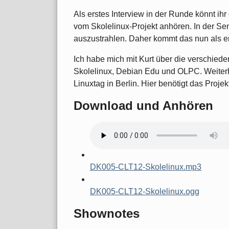
Als erstes Interview in der Runde könnt ih
vom Skolelinux-Projekt anhören. In der Sen
auszustrahlen. Daher kommt das nun als e
Ich habe mich mit Kurt über die verschied
Skolelinux, Debian Edu und OLPC. Weiter
Linuxtag in Berlin. Hier benötigt das Projek
Download und Anhören
DK005-CLT12-Skolelinux.mp3
DK005-CLT12-Skolelinux.ogg
Shownotes