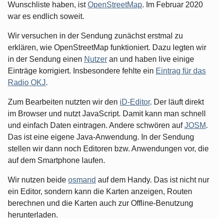
Wunschliste haben, ist
OpenStreetMap
. Im Februar 2020
war es endlich soweit.
Wir versuchen in der Sendung zunächst erstmal zu
erklären, wie OpenStreetMap funktioniert. Dazu legten wir
in der Sendung einen
Nutzer
an und haben live einige
Einträge korrigiert. Insbesondere fehlte ein
Eintrag für das
Radio OKJ
.
Zum Bearbeiten nutzten wir den
iD-Editor
. Der läuft direkt
im Browser und nutzt JavaScript. Damit kann man schnell
und einfach Daten eintragen. Andere schwören auf
JOSM
.
Das ist eine eigene Java-Anwendung. In der Sendung
stellen wir dann noch Editoren bzw. Anwendungen vor, die
auf dem Smartphone laufen.
Wir nutzen beide
osmand
auf dem Handy. Das ist nicht nur
ein Editor, sondern kann die Karten anzeigen, Routen
berechnen und die Karten auch zur Offline-Benutzung
herunterladen.