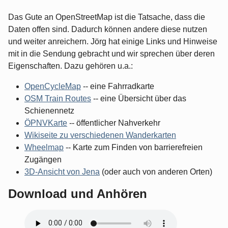
Das Gute an OpenStreetMap ist die Tatsache, dass die
Daten offen sind. Dadurch können andere diese nutzen
und weiter anreichern. Jörg hat einige Links und Hinweise
mit in die Sendung gebracht und wir sprechen über deren
Eigenschaften. Dazu gehören u.a.:
OpenCycleMap
-- eine Fahrradkarte
OSM Train Routes
-- eine Übersicht über das
Schienennetz
ÖPNVKarte
-- öffentlicher Nahverkehr
Wikiseite zu verschiedenen Wanderkarten
Wheelmap
-- Karte zum Finden von barrierefreien
Zugängen
3D-Ansicht von Jena
(oder auch von anderen Orten)
Download und Anhören