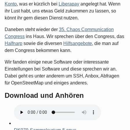
Konto
, was er kürzlich bei
Liberapay
angelegt hat. Wenn
ihr Lust habt, uns etwas Geld zukommen zu lassen, so
könnt ihr gern diesen Dienst nutzen.
Daneben steht wieder der
35. Chaos Communication
Congress
ins Haus. Wir sprechen über den Congress, das
Halfnarp
sowie die diversen
Hilfsangebote
, die man auf
dem Congress bekommen kann.
Wir fanden einige neue Software oder interessante
Einstellungen bei Software und diese sprechen wir an.
Dabei geht es unter anderem um SSH, Anbox, Abfragen
für OpenStreetMap und einiges anderes.
Download und Anhören