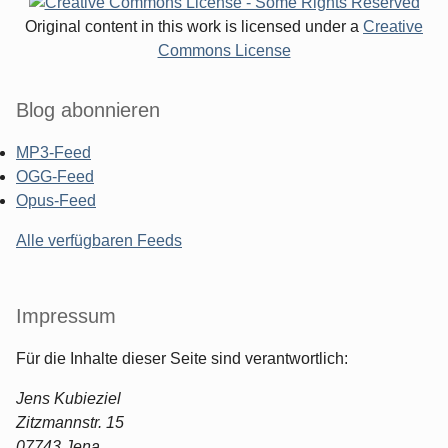
Original content in this work is licensed under a
Creative
Commons License
Blog abonnieren
MP3-Feed
OGG-Feed
Opus-Feed
Alle verfügbaren Feeds
Impressum
Für die Inhalte dieser Seite sind verantwortlich:
Jens Kubieziel
Zitzmannstr. 15
07743 Jena