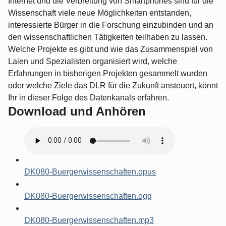
Internet und die Verbreitung von Smartphones sind für die
Wissenschaft viele neue Möglichkeiten entstanden,
interessierte Bürger in die Forschung einzubinden und an
den wissenschaftlichen Tätigkeiten teilhaben zu lassen.
Welche Projekte es gibt und wie das Zusammenspiel von
Laien und Spezialisten organisiert wird, welche
Erfahrungen in bisherigen Projekten gesammelt wurden
oder welche Ziele das DLR für die Zukunft ansteuert, könnt
Ihr in dieser Folge des Datenkanals erfahren.
Download und Anhören
DK080-Buergerwissenschaften.opus
DK080-Buergerwissenschaften.ogg
DK080-Buergerwissenschaften.mp3