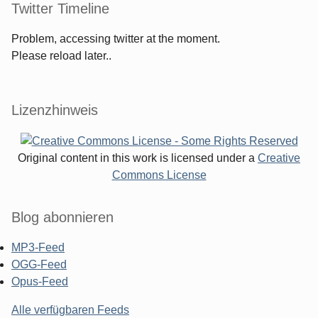
Twitter Timeline
Problem, accessing twitter at the moment.
Please reload later..
Lizenzhinweis
Original content in this work is licensed under a
Creative
Commons License
Blog abonnieren
MP3-Feed
OGG-Feed
Opus-Feed
Alle verfügbaren Feeds