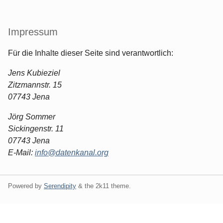
Impressum
Für die Inhalte dieser Seite sind verantwortlich:
Jens Kubieziel
Zitzmannstr. 15
07743 Jena
Jörg Sommer
Sickingenstr. 11
07743 Jena
E-Mail:
info@datenkanal.org
Powered by
Serendipity
& the
2k11
theme.