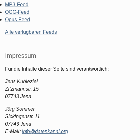
MP3-Feed
OGG-Feed
Opus-Feed
Alle verfügbaren Feeds
Impressum
Für die Inhalte dieser Seite sind verantwortlich:
Jens Kubieziel
Zitzmannstr. 15
07743 Jena
Jörg Sommer
Sickingenstr. 11
07743 Jena
E-Mail:
info@datenkanal.org