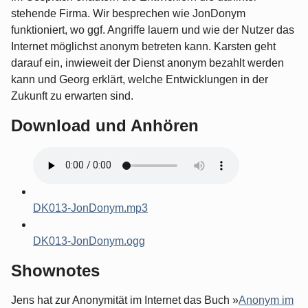
stehende Firma. Wir besprechen wie JonDonym
funktioniert, wo ggf. Angriffe lauern und wie der Nutzer das
Internet möglichst anonym betreten kann. Karsten geht
darauf ein, inwieweit der Dienst anonym bezahlt werden
kann und Georg erklärt, welche Entwicklungen in der
Zukunft zu erwarten sind.
Download und Anhören
DK013-JonDonym.mp3
DK013-JonDonym.ogg
Shownotes
Jens hat zur Anonymität im Internet das Buch »
Anonym im