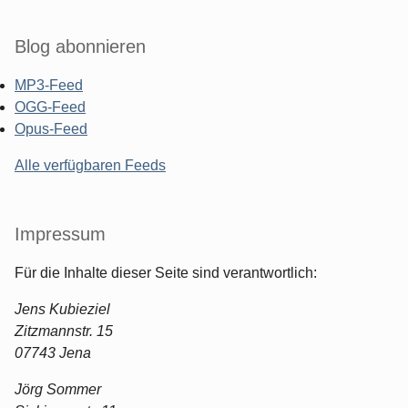
Blog abonnieren
MP3-Feed
OGG-Feed
Opus-Feed
Alle verfügbaren Feeds
Impressum
Für die Inhalte dieser Seite sind verantwortlich:
Jens Kubieziel
Zitzmannstr. 15
07743 Jena
Jörg Sommer