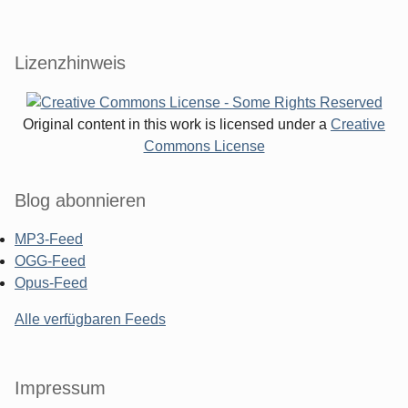
Lizenzhinweis
Original content in this work is licensed under a
Creative
Commons License
Blog abonnieren
MP3-Feed
OGG-Feed
Opus-Feed
Alle verfügbaren Feeds
Impressum