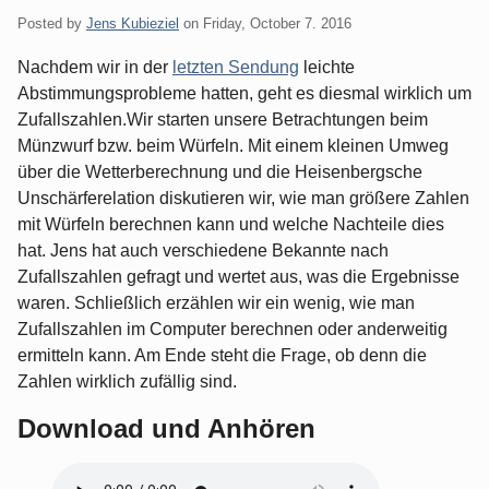
Posted by
Jens Kubieziel
on
Friday, October 7. 2016
Nachdem wir in der
letzten Sendung
leichte
Abstimmungsprobleme hatten, geht es diesmal wirklich um
Zufallszahlen.Wir starten unsere Betrachtungen beim
Münzwurf bzw. beim Würfeln. Mit einem kleinen Umweg
über die Wetterberechnung und die Heisenbergsche
Unschärferelation diskutieren wir, wie man größere Zahlen
mit Würfeln berechnen kann und welche Nachteile dies
hat. Jens hat auch verschiedene Bekannte nach
Zufallszahlen gefragt und wertet aus, was die Ergebnisse
waren. Schließlich erzählen wir ein wenig, wie man
Zufallszahlen im Computer berechnen oder anderweitig
ermitteln kann. Am Ende steht die Frage, ob denn die
Zahlen wirklich zufällig sind.
Download und Anhören