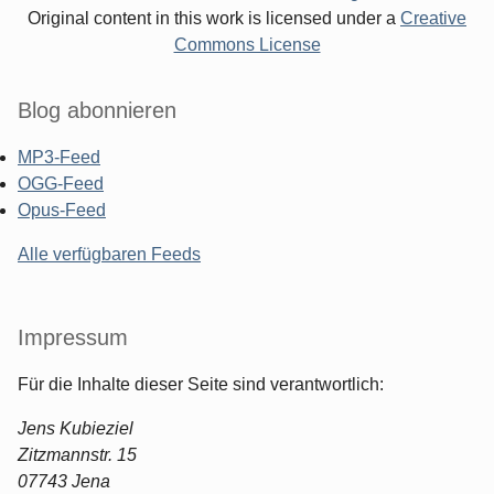
Original content in this work is licensed under a
Creative
Commons License
Blog abonnieren
MP3-Feed
OGG-Feed
Opus-Feed
Alle verfügbaren Feeds
Impressum
Für die Inhalte dieser Seite sind verantwortlich:
Jens Kubieziel
Zitzmannstr. 15
07743 Jena