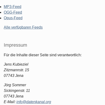
MP3-Feed
OGG-Feed
Opus-Feed
Alle verfügbaren Feeds
Impressum
Für die Inhalte dieser Seite sind verantwortlich:
Jens Kubieziel
Zitzmannstr. 15
07743 Jena
Jörg Sommer
Sickingenstr. 11
07743 Jena
E-Mail:
info@datenkanal.org