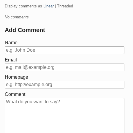
Display comments as
Linear
| Threaded
No comments
Add Comment
Name
Email
Homepage
Comment