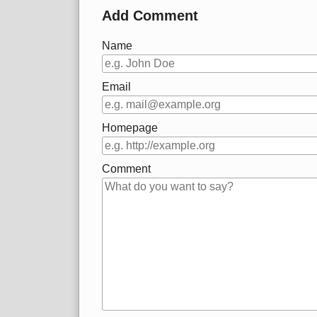
Add Comment
Name
Email
Homepage
Comment