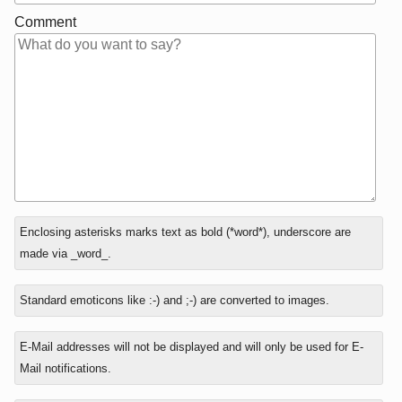
Comment
In
Enclosing asterisks marks text as bold (*word*), underscore are
reply
made via _word_.
to
Standard emoticons like :-) and ;-) are converted to images.
E-Mail addresses will not be displayed and will only be used for E-
Mail notifications.