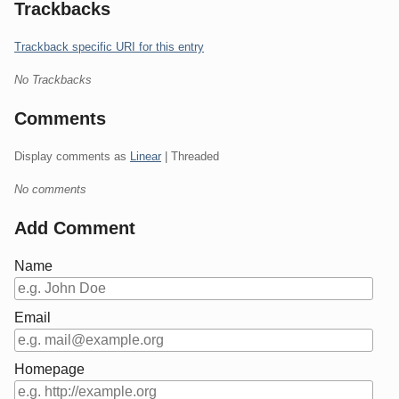
Trackbacks
Trackback specific URI for this entry
No Trackbacks
Comments
Display comments as
Linear
| Threaded
No comments
Add Comment
Name
Email
Homepage