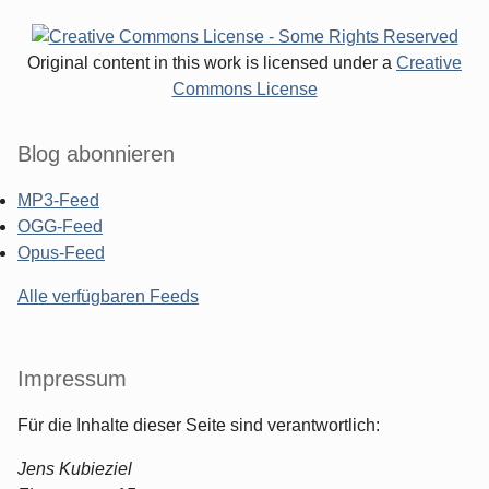
Original content in this work is licensed under a
Creative
Commons License
Blog abonnieren
MP3-Feed
OGG-Feed
Opus-Feed
Alle verfügbaren Feeds
Impressum
Für die Inhalte dieser Seite sind verantwortlich:
Jens Kubieziel